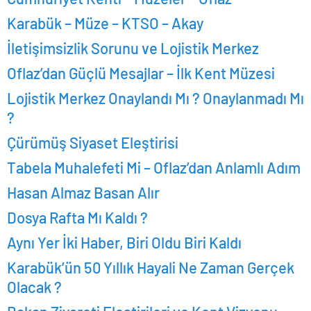
Karabük – Müze – KTSO – Akay
İletişimsizlik Sorunu ve Lojistik Merkez
Oflaz’dan Güçlü Mesajlar – İlk Kent Müzesi
Lojistik Merkez Onaylandı Mı ? Onaylanmadı Mı
?
Çürümüş Siyaset Eleştirisi
Tabela Muhalefeti Mi – Oflaz’dan Anlamlı Adım
Hasan Almaz Basan Alır
Dosya Rafta Mı Kaldı ?
Aynı Yer İki Haber, Biri Oldu Biri Kaldı
Karabük’ün 50 Yıllık Hayali Ne Zaman Gerçek
Olacak ?