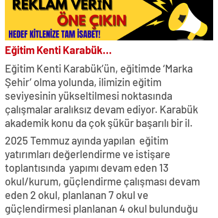
Eğitim Kenti Karabük…
Eğitim Kenti Karabük’ün, eğitimde ‘Marka
Şehir’ olma yolunda, ilimizin eğitim
seviyesinin yükseltilmesi noktasında
çalışmalar aralıksız devam ediyor. Karabük
akademik konu da çok şükür başarılı bir il.
2025 Temmuz ayında yapılan eğitim
yatırımları değerlendirme ve istişare
toplantısında yapımı devam eden 13
okul/kurum, güçlendirme çalışması devam
eden 2 okul, planlanan 7 okul ve
güçlendirmesi planlanan 4 okul bulunduğu