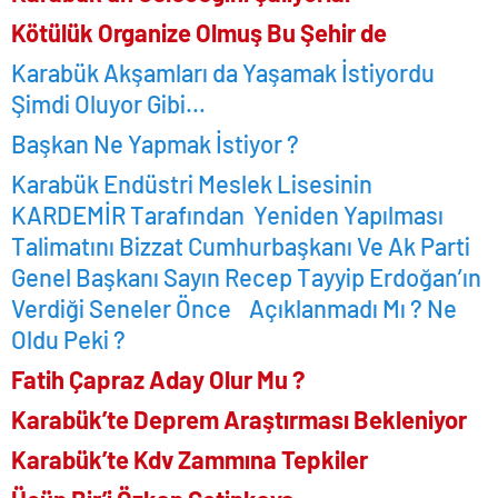
Kötülük Organize Olmuş Bu Şehir de
Karabük Akşamları da Yaşamak İstiyordu
Şimdi Oluyor Gibi…
Başkan Ne Yapmak İstiyor ?
Karabük Endüstri Meslek Lisesinin
KARDEMİR Tarafından Yeniden Yapılması
Talimatını Bizzat Cumhurbaşkanı Ve Ak Parti
Genel Başkanı Sayın Recep Tayyip Erdoğan’ın
Verdiği Seneler Önce Açıklanmadı Mı ? Ne
Oldu Peki ?
Fatih Çapraz Aday Olur Mu ?
Karabük’te Deprem Araştırması Bekleniyor
Karabük’te Kdv Zammına Tepkiler