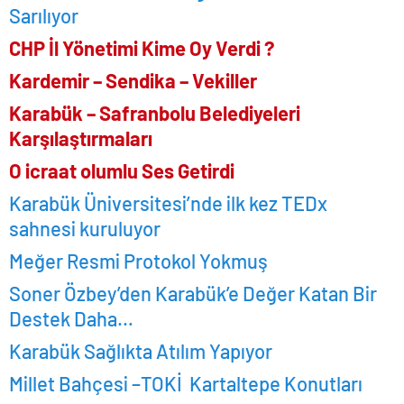
Sarılıyor
CHP İl Yönetimi Kime Oy Verdi ?
Kardemir – Sendika – Vekiller
Karabük – Safranbolu Belediyeleri
Karşılaştırmaları
O icraat olumlu Ses Getirdi
Karabük Üniversitesi’nde ilk kez TEDx
sahnesi kuruluyor
Meğer Resmi Protokol Yokmuş
Soner Özbey’den Karabük’e Değer Katan Bir
Destek Daha…
Karabük Sağlıkta Atılım Yapıyor
Millet Bahçesi –TOKİ Kartaltepe Konutları