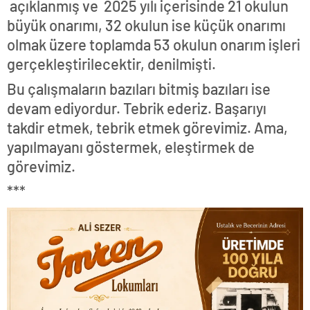
açıklanmış ve 2025 yılı içerisinde 21 okulun
büyük onarımı, 32 okulun ise küçük onarımı
olmak üzere toplamda 53 okulun onarım işleri
gerçekleştirilecektir, denilmişti.
Bu çalışmaların bazıları bitmiş bazıları ise
devam ediyordur. Tebrik ederiz. Başarıyı
takdir etmek, tebrik etmek görevimiz. Ama,
yapılmayanı göstermek, eleştirmek de
görevimiz.
***