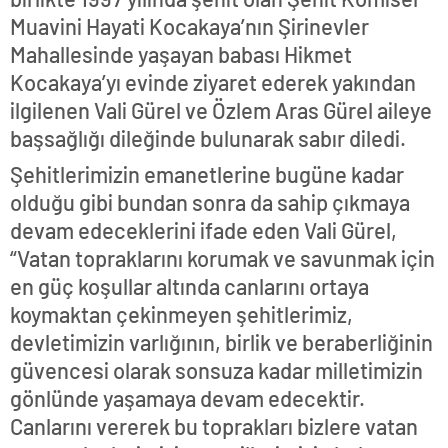
Muavini Hayati Kocakaya’nın Şirinevler
Mahallesinde yaşayan babası Hikmet
Kocakaya’yı evinde ziyaret ederek yakından
ilgilenen Vali Gürel ve Özlem Aras Gürel aileye
başsağlığı dileğinde bulunarak sabır diledi.
Şehitlerimizin emanetlerine bugüne kadar
olduğu gibi bundan sonra da sahip çıkmaya
devam edeceklerini ifade eden Vali Gürel,
“Vatan topraklarını korumak ve savunmak için
en güç koşullar altında canlarını ortaya
koymaktan çekinmeyen şehitlerimiz,
devletimizin varlığının, birlik ve beraberliğinin
güvencesi olarak sonsuza kadar milletimizin
gönlünde yaşamaya devam edecektir.
Canlarını vererek bu toprakları bizlere vatan