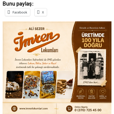
Bunu paylaş:
Facebook
X