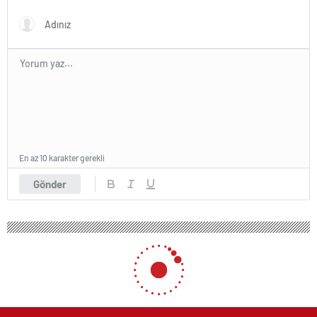
En az 10 karakter gerekli
Gönder