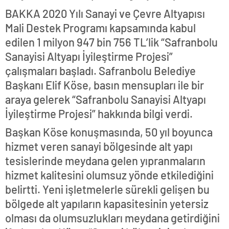
BAKKA 2020 Yılı Sanayi ve Çevre Altyapısı
Mali Destek Programı kapsamında kabul
edilen 1 milyon 947 bin 756 TL’lik “Safranbolu
Sanayisi Altyapı İyileştirme Projesi”
çalışmaları başladı. Safranbolu Belediye
Başkanı Elif Köse, basın mensupları ile bir
araya gelerek “Safranbolu Sanayisi Altyapı
İyileştirme Projesi” hakkında bilgi verdi.
Başkan Köse konuşmasında, 50 yıl boyunca
hizmet veren sanayi bölgesinde alt yapı
tesislerinde meydana gelen yıpranmaların
hizmet kalitesini olumsuz yönde etkilediğini
belirtti. Yeni işletmelerle sürekli gelişen bu
bölgede alt yapıların kapasitesinin yetersiz
olması da olumsuzlukları meydana getirdiğini