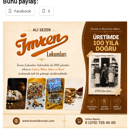
Bunu paylaş:
Facebook
X