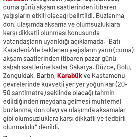
cuma günü akşam saatlerinden itibaren
yağışların etkili olacağı belirtildi. Buzlanma,
don, ulaşımda aksama ve olumsuzluklara
karşı dikkatli olunması konusunda
vatandaşların uyarıldığı açıklamada, “Batı
Karadeniz’de beklenen yağışların yarın (cuma)
akşam saatlerinden itibaren pazar günü
sabah saatlerine kadar Sakarya, Düzce, Bolu,
Zonguldak, Bartın,
Karabük
ve Kastamonu
çevrelerinde kuvvetli yer yer yoğun kar (20-
50 santimetre) şeklinde olacağı tahmin
edildiğinden meydana gelmesi muhtemel
buzlanma, don olayı ve ulaşımda aksamalar
gibi olumsuzluklara karşı dikkatli ve tedbirli
olunmalıdır” denildi.