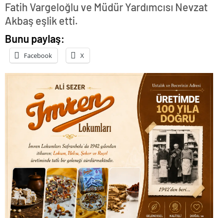
Fatih Vargeloğlu ve Müdür Yardımcısı Nevzat
Akbaş eşlik etti.
Bunu paylaş:
Facebook
X