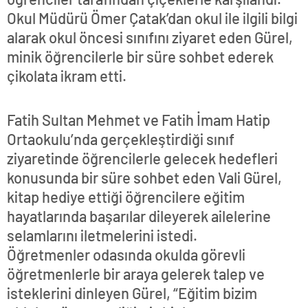
Okul Müdürü Ömer Çatak’dan okul ile ilgili bilgi
alarak okul öncesi sınıfını ziyaret eden Gürel,
minik öğrencilerle bir süre sohbet ederek
çikolata ikram etti.
Fatih Sultan Mehmet ve Fatih İmam Hatip
Ortaokulu’nda gerçekleştirdiği sınıf
ziyaretinde öğrencilerle gelecek hedefleri
konusunda bir süre sohbet eden Vali Gürel,
kitap hediye ettiği öğrencilere eğitim
hayatlarında başarılar dileyerek ailelerine
selamlarını iletmelerini istedi.
Öğretmenler odasında okulda görevli
öğretmenlerle bir araya gelerek talep ve
isteklerini dinleyen Gürel, “Eğitim bizim