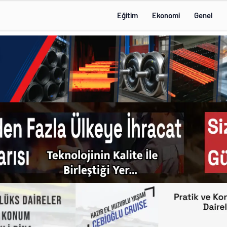
Eğitim
Ekonomi
Genel