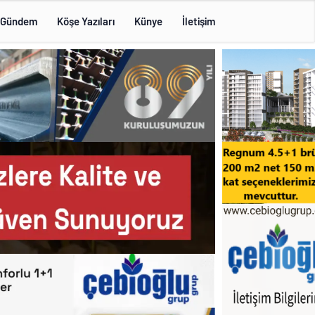
Gündem
Köşe Yazıları
Künye
İletişim