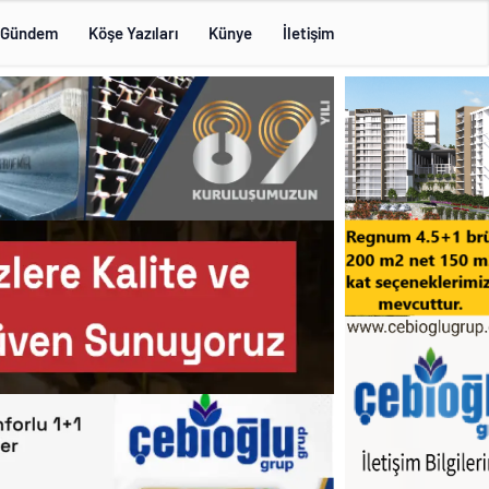
Gündem
Köşe Yazıları
Künye
İletişim