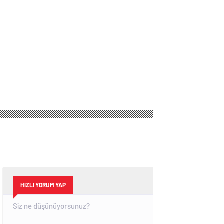
HIZLI YORUM YAP