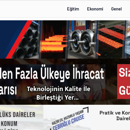
Eğitim
Ekonomi
Genel