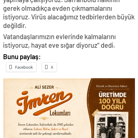
gerek olmadıkça evden çıkmamalarını
istiyoruz. Virüs alacağımız tedbirlerden büyük
değildir.
Vatandaşlarımızın evlerinde kalmalarını
istiyoruz, hayat eve sığar diyoruz” dedi.
Bunu paylaş:
Facebook
X