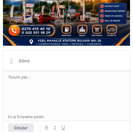
En az 10 karakter gerekli
Gönder