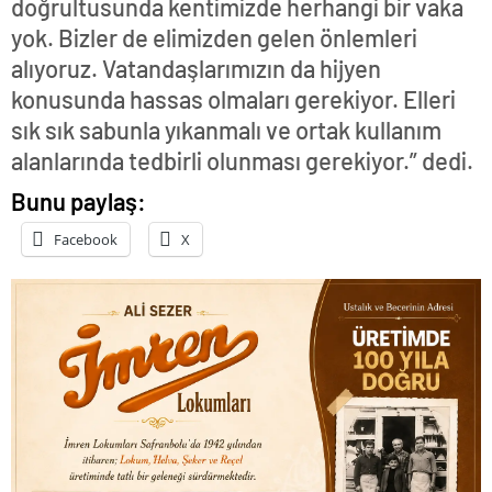
doğrultusunda kentimizde herhangi bir vaka
yok. Bizler de elimizden gelen önlemleri
alıyoruz. Vatandaşlarımızın da hijyen
konusunda hassas olmaları gerekiyor. Elleri
sık sık sabunla yıkanmalı ve ortak kullanım
alanlarında tedbirli olunması gerekiyor.” dedi.
Bunu paylaş:
Facebook
X