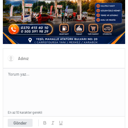
En az 10 karakter gerekli
Gönder