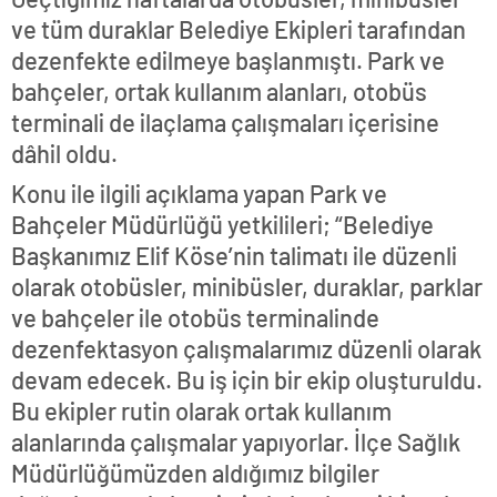
ve tüm duraklar Belediye Ekipleri tarafından
dezenfekte edilmeye başlanmıştı. Park ve
bahçeler, ortak kullanım alanları, otobüs
terminali de ilaçlama çalışmaları içerisine
dâhil oldu.
Konu ile ilgili açıklama yapan Park ve
Bahçeler Müdürlüğü yetkilileri; “Belediye
Başkanımız Elif Köse’nin talimatı ile düzenli
olarak otobüsler, minibüsler, duraklar, parklar
ve bahçeler ile otobüs terminalinde
dezenfektasyon çalışmalarımız düzenli olarak
devam edecek. Bu iş için bir ekip oluşturuldu.
Bu ekipler rutin olarak ortak kullanım
alanlarında çalışmalar yapıyorlar. İlçe Sağlık
Müdürlüğümüzden aldığımız bilgiler