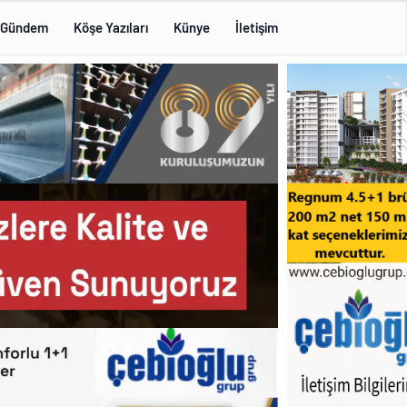
Gündem
Köşe Yazıları
Künye
İletişim