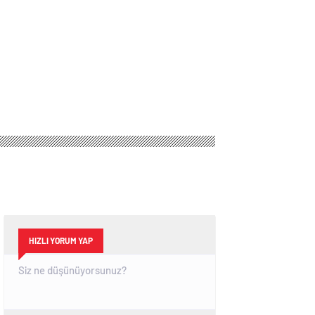
HIZLI YORUM YAP