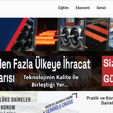
Eğitim
Ekonomi
Genel