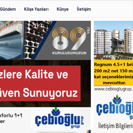
Gündem
Köşe Yazıları
Künye
İletişim