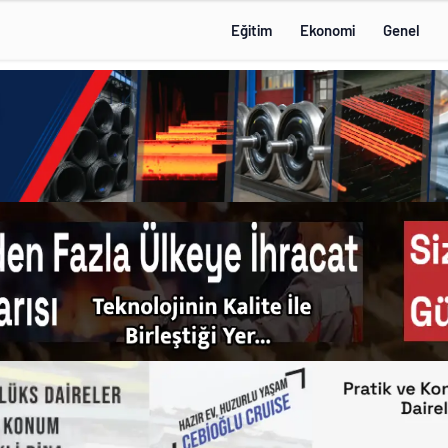
Eğitim
Ekonomi
Genel