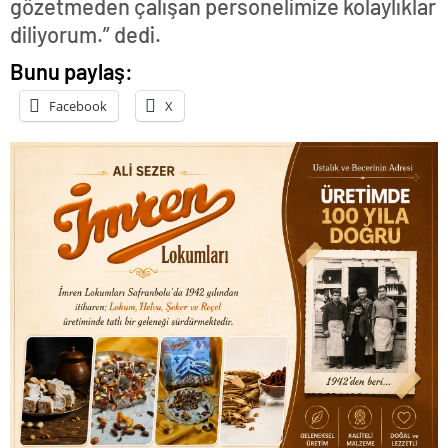
gözetmeden çalışan personelimize kolaylıklar
diliyorum.” dedi.
Bunu paylaş:
Facebook
X