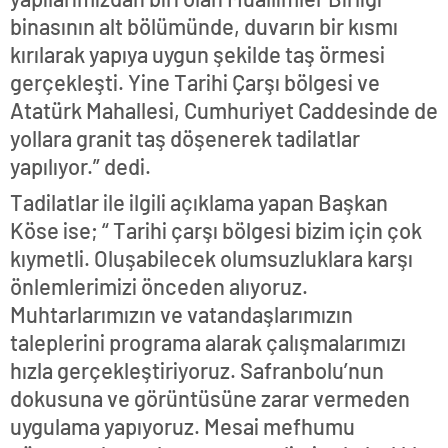
binasının alt bölümünde, duvarın bir kısmı
kırılarak yapıya uygun şekilde taş örmesi
gerçekleşti. Yine Tarihi Çarşı bölgesi ve
Atatürk Mahallesi, Cumhuriyet Caddesinde de
yollara granit taş döşenerek tadilatlar
yapılıyor.” dedi.
Tadilatlar ile ilgili açıklama yapan Başkan
Köse ise; “ Tarihi çarşı bölgesi bizim için çok
kıymetli. Oluşabilecek olumsuzluklara karşı
önlemlerimizi önceden alıyoruz.
Muhtarlarımızın ve vatandaşlarımızın
taleplerini programa alarak çalışmalarımızı
hızla gerçekleştiriyoruz. Safranbolu’nun
dokusuna ve görüntüsüne zarar vermeden
uygulama yapıyoruz. Mesai mefhumu