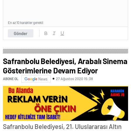
En az 10 karakter gerekli
Gönder
Safranbolu Belediyesi, Arabalı Sinema
Gösterimlerine Devam Ediyor
27 Ağustos 2020 15:38
ABONE OL
News
Safranbolu Belediyesi, 21. Uluslararası Altın