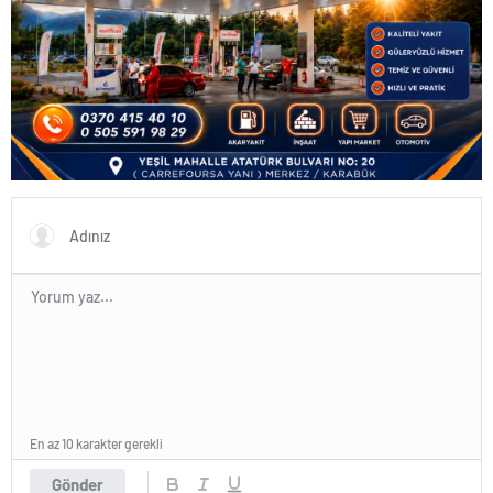
En az 10 karakter gerekli
Gönder