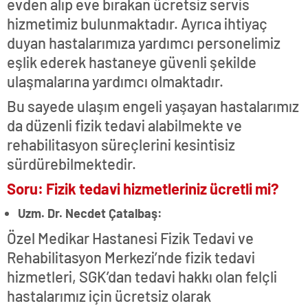
evden alıp eve bırakan ücretsiz servis
hizmetimiz bulunmaktadır. Ayrıca ihtiyaç
duyan hastalarımıza yardımcı personelimiz
eşlik ederek hastaneye güvenli şekilde
ulaşmalarına yardımcı olmaktadır.
Bu sayede ulaşım engeli yaşayan hastalarımız
da düzenli fizik tedavi alabilmekte ve
rehabilitasyon süreçlerini kesintisiz
sürdürebilmektedir.
Soru: Fizik tedavi hizmetleriniz ücretli mi?
Uzm. Dr. Necdet Çatalbaş:
Özel Medikar Hastanesi Fizik Tedavi ve
Rehabilitasyon Merkezi’nde fizik tedavi
hizmetleri, SGK’dan tedavi hakkı olan felçli
hastalarımız için ücretsiz olarak