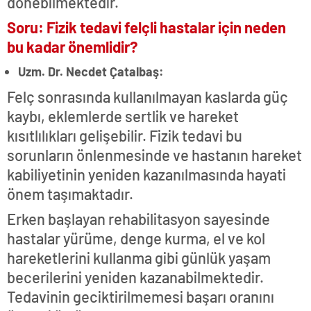
dönebilmektedir.
Soru: Fizik tedavi felçli hastalar için neden
bu kadar önemlidir?
Uzm. Dr. Necdet Çatalbaş:
Felç sonrasında kullanılmayan kaslarda güç
kaybı, eklemlerde sertlik ve hareket
kısıtlılıkları gelişebilir. Fizik tedavi bu
sorunların önlenmesinde ve hastanın hareket
kabiliyetinin yeniden kazanılmasında hayati
önem taşımaktadır.
Erken başlayan rehabilitasyon sayesinde
hastalar yürüme, denge kurma, el ve kol
hareketlerini kullanma gibi günlük yaşam
becerilerini yeniden kazanabilmektedir.
Tedavinin geciktirilmemesi başarı oranını