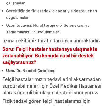
çalışmalar,
Gerektiğinde fizik tedavi cihazlarıyla desteklenen
uygulamalar
Ozon tedavisi, Nöral terapi gibi Geleneksel ve
Tamamlayıcı Tıp uygulamaları
uzman ekibimiz tarafından uygulanmaktadır.
Soru: Felçli hastalar hastaneye ulaşmakta
zorlanabiliyor. Bu konuda nasıl bir destek
sağlıyorsunuz?
Uzm. Dr. Necdet Çatalbaş:
Felçli hastalarımızın tedavilerini aksatmadan
sürdürebilmeleri için Özel Medikar Hastanesi
olarak önemli bir ulaşım desteği sunuyoruz.
Fizik tedavi gören felçli hastalarımız için