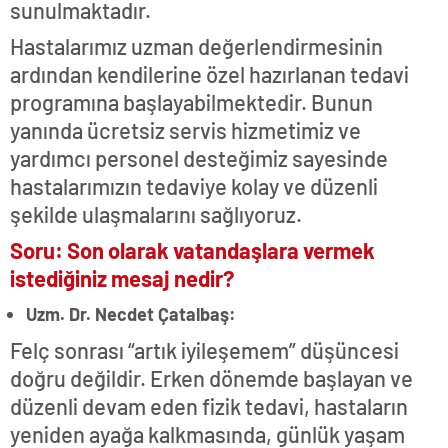
sunulmaktadır.
Hastalarımız uzman değerlendirmesinin
ardından kendilerine özel hazırlanan tedavi
programına başlayabilmektedir. Bunun
yanında ücretsiz servis hizmetimiz ve
yardımcı personel desteğimiz sayesinde
hastalarımızın tedaviye kolay ve düzenli
şekilde ulaşmalarını sağlıyoruz.
Soru: Son olarak vatandaşlara vermek
istediğiniz mesaj nedir?
Uzm. Dr. Necdet Çatalbaş:
Felç sonrası “artık iyileşemem” düşüncesi
doğru değildir. Erken dönemde başlayan ve
düzenli devam eden fizik tedavi, hastaların
yeniden ayağa kalkmasında, günlük yaşam