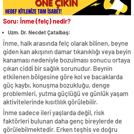
Soru: İnme (felç) nedir?
Uzm. Dr. Necdet Çatalbaş:
İnme, halk arasında felç olarak bilinen, beyne
giden kan akışının damar tıkanıklığı veya beyin
kanaması nedeniyle bozulması sonucu ortaya
çıkan ciddi bir sağlık sorunudur. Beynin
etkilenen bölgesine göre kol ve bacaklarda
güç kaybı, konuşma bozukluğu, denge
problemleri, yutma güçlüğü ve günlük yaşam
aktivitelerinde kısıtlılık görülebilir.
İnme sadece ileri yaşlarda değil, risk
faktörleri bulunan daha genç bireylerde de
görülebilmektedir. Erken teşhis ve doğru