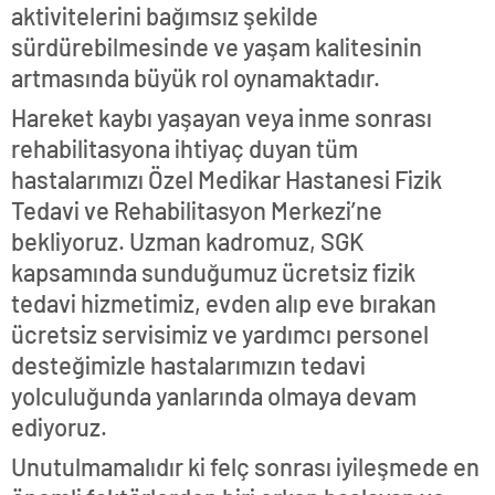
aktivitelerini bağımsız şekilde
sürdürebilmesinde ve yaşam kalitesinin
artmasında büyük rol oynamaktadır.
Hareket kaybı yaşayan veya inme sonrası
rehabilitasyona ihtiyaç duyan tüm
hastalarımızı Özel Medikar Hastanesi Fizik
Tedavi ve Rehabilitasyon Merkezi’ne
bekliyoruz. Uzman kadromuz, SGK
kapsamında sunduğumuz ücretsiz fizik
tedavi hizmetimiz, evden alıp eve bırakan
ücretsiz servisimiz ve yardımcı personel
desteğimizle hastalarımızın tedavi
yolculuğunda yanlarında olmaya devam
ediyoruz.
Unutulmamalıdır ki felç sonrası iyileşmede en