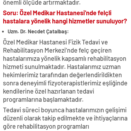
önemli ölçüde artırmaktadır.
Soru: Özel Medikar Hastanesi’nde felçli
hastalara yönelik hangi hizmetler sunuluyor?
Uzm. Dr. Necdet Çatalbaş:
Özel Medikar Hastanesi Fizik Tedavi ve
Rehabilitasyon Merkezi’nde felç geçiren
hastalarımıza yönelik kapsamlı rehabilitasyon
hizmeti sunulmaktadır. Hastalarımız uzman
hekimlerimiz tarafından değerlendirildikten
sonra deneyimli fizyoterapistlerimiz eşliğinde
kendilerine özel hazırlanan tedavi
programlarına başlamaktadır.
Tedavi süreci boyunca hastalarımızın gelişimi
düzenli olarak takip edilmekte ve ihtiyaçlarına
göre rehabilitasyon programları