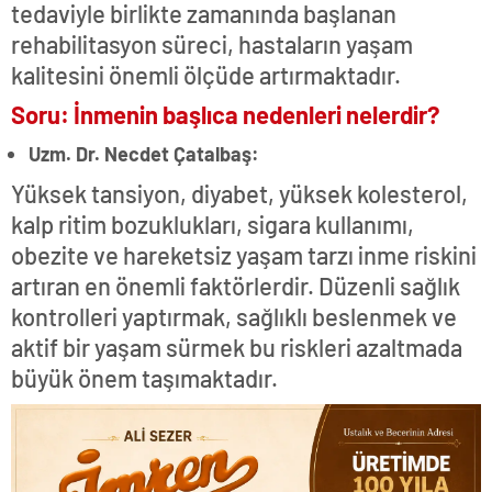
tedaviyle birlikte zamanında başlanan
rehabilitasyon süreci, hastaların yaşam
kalitesini önemli ölçüde artırmaktadır.
Soru: İnmenin başlıca nedenleri nelerdir?
Uzm. Dr. Necdet Çatalbaş:
Yüksek tansiyon, diyabet, yüksek kolesterol,
kalp ritim bozuklukları, sigara kullanımı,
obezite ve hareketsiz yaşam tarzı inme riskini
artıran en önemli faktörlerdir. Düzenli sağlık
kontrolleri yaptırmak, sağlıklı beslenmek ve
aktif bir yaşam sürmek bu riskleri azaltmada
büyük önem taşımaktadır.