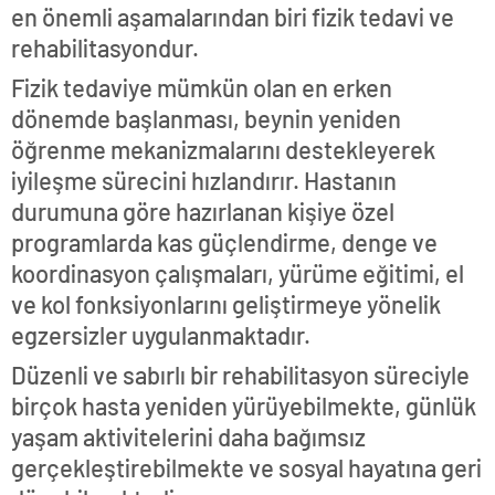
en önemli aşamalarından biri fizik tedavi ve
rehabilitasyondur.
Fizik tedaviye mümkün olan en erken
dönemde başlanması, beynin yeniden
öğrenme mekanizmalarını destekleyerek
iyileşme sürecini hızlandırır. Hastanın
durumuna göre hazırlanan kişiye özel
programlarda kas güçlendirme, denge ve
koordinasyon çalışmaları, yürüme eğitimi, el
ve kol fonksiyonlarını geliştirmeye yönelik
egzersizler uygulanmaktadır.
Düzenli ve sabırlı bir rehabilitasyon süreciyle
birçok hasta yeniden yürüyebilmekte, günlük
yaşam aktivitelerini daha bağımsız
gerçekleştirebilmekte ve sosyal hayatına geri