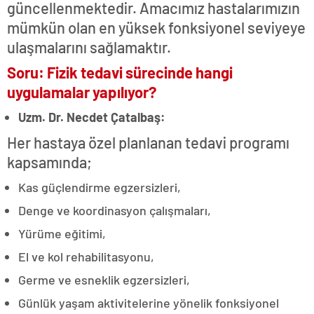
güncellenmektedir. Amacımız hastalarımızın
mümkün olan en yüksek fonksiyonel seviyeye
ulaşmalarını sağlamaktır.
Soru: Fizik tedavi sürecinde hangi
uygulamalar yapılıyor?
Uzm. Dr. Necdet Çatalbaş:
Her hastaya özel planlanan tedavi programı
kapsamında;
Kas güçlendirme egzersizleri,
Denge ve koordinasyon çalışmaları,
Yürüme eğitimi,
El ve kol rehabilitasyonu,
Germe ve esneklik egzersizleri,
Günlük yaşam aktivitelerine yönelik fonksiyonel