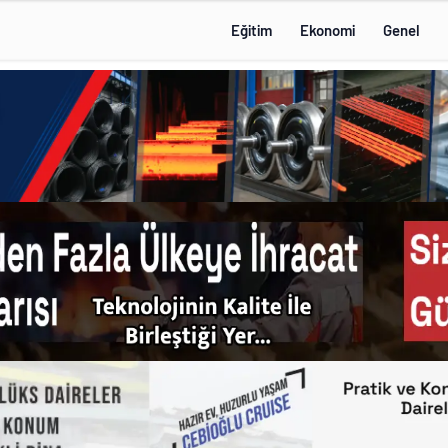
Eğitim
Ekonomi
Genel