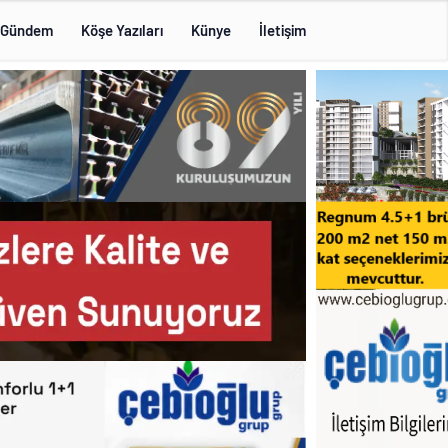
Gündem
Köşe Yazıları
Künye
İletişim