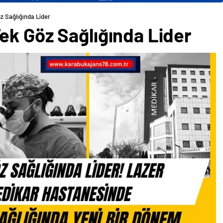
z Sağlığında Lider
ek Göz Sağlığında Lider