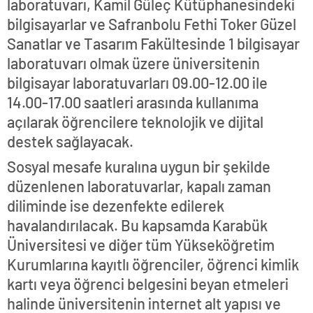
laboratuvarı, Kamil Güleç Kütüphanesindeki
bilgisayarlar ve Safranbolu Fethi Toker Güzel
Sanatlar ve Tasarım Fakültesinde 1 bilgisayar
laboratuvarı olmak üzere üniversitenin
bilgisayar laboratuvarları 09.00-12.00 ile
14.00-17.00 saatleri arasında kullanıma
açılarak öğrencilere teknolojik ve dijital
destek sağlayacak.
Sosyal mesafe kuralına uygun bir şekilde
düzenlenen laboratuvarlar, kapalı zaman
diliminde ise dezenfekte edilerek
havalandırılacak. Bu kapsamda Karabük
Üniversitesi ve diğer tüm Yükseköğretim
Kurumlarına kayıtlı öğrenciler, öğrenci kimlik
kartı veya öğrenci belgesini beyan etmeleri
halinde üniversitenin internet alt yapısı ve