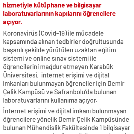
hizmetiyle kütüphane ve bilgisayar
laboratuvarlarının kapılarını öğrencilere
açıyor.
Koronavirüs (Covid-19) ile mücadele
kapsamında alınan tedbirler doğrultusunda
başarılı şekilde yürütülen uzaktan eğitim
sistemi ve online sınav sistemi ile
öğrencilerini mağdur etmeyen Karabük
Üniversitesi, internet erişimi ve dijital
imkanları bulunmayan öğrenciler için Demir
Çelik Kampüsü ve Safranbolu’da bulunan
laboratuvarlarını kullanıma açıyor.
İnternet erişimi ve dijital imkanı bulunmayan
öğrencilere yönelik Demir Çelik Kampüsünde
bulunan Mühendislik Fakültesinde 1 bilgisayar