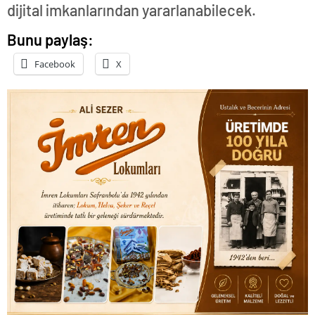
dijital imkanlarından yararlanabilecek.
Bunu paylaş:
Facebook
X