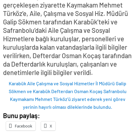
gerçekleşen ziyarette Kaymakam Mehmet
Türköz’e, Aile, Çalışma ve Sosyal Hiz. Müdürü
Galip Sökmen tarafından Karabük’teki ve
Safranbolu’daki Aile Çalışma ve Sosyal
Hizmetlere bağlı kuruluşlar, personelleri ve
kuruluşlarda kalan vatandaşlarla ilgili bilgiler
verilirken, Defterdar Osman Koçaş tarafından
da Defterdarlık kuruluşları, çalışanları ve
denetimlerle ilgili bilgiler verildi.
Karabük Aile Çalışma ve Sosyal Hizmetler İl Müdürü Galip
Sökmen ve Karabük Defterdarı Osman Koçaş Safranbolu
Kaymakamı Mehmet Türköz’ü ziyaret ederek yeni görev
yerinin hayırlı olması dileklerinde bulundu.
Bunu paylaş:
Facebook
X