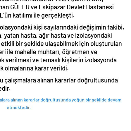
zhan GÜLER ve Eskipazar Devlet Hastanesi
n katılımı ile gerçekleşti.
olasyondaki kişi sayılarındaki değişimin takibi,
, yatan hasta, ağır hasta ve izolasyondaki
 etkili bir şekilde ulaşabilmek için oluşturulan
leri ile mahalle muhtarı, öğretmen ve
 verilmesi ve temaslı kişilerin izolasyonda
 olmalarına karar verildi.
lu çalışmalara alınan kararlar doğrultusunda
dir.
malara alınan kararlar doğrultusunda yoğun bir şekilde devam
etmektedir.