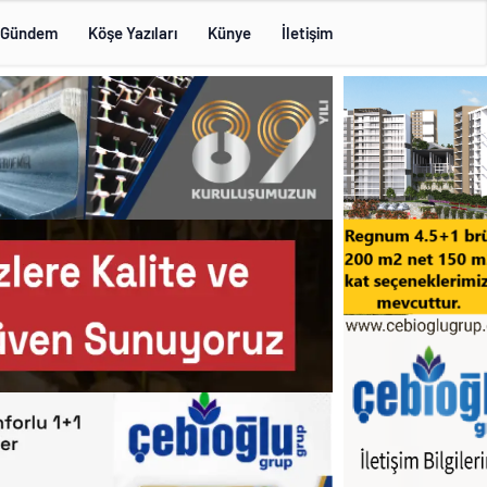
Gündem
Köşe Yazıları
Künye
İletişim