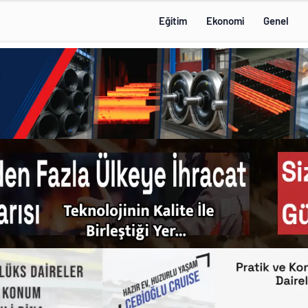
Eğitim
Ekonomi
Genel