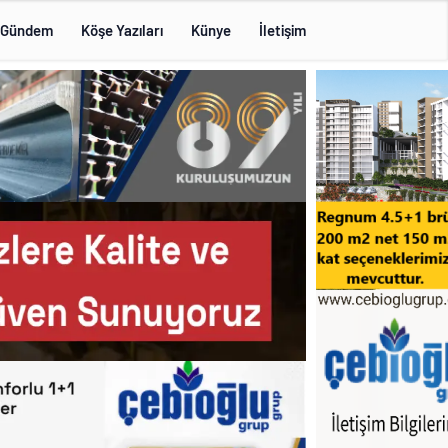
Gündem
Köşe Yazıları
Künye
İletişim