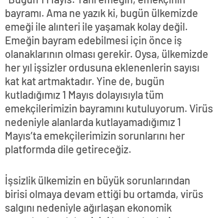
bayramı. Ama ne yazık ki, bugün ülkemizde
emeği ile alınteri ile yaşamak kolay değil.
Emeğin bayram edebilmesi için önce iş
olanaklarının olması gerekir. Oysa, ülkemizde
her yıl işsizler ordusuna eklenenlerin sayısı
kat kat artmaktadır. Yine de, bugün
kutladığımız 1 Mayıs dolayısıyla tüm
emekçilerimizin bayramını kutuluyorum. Virüs
nedeniyle alanlarda kutlayamadığımız 1
Mayıs’ta emekçilerimizin sorunlarını her
platformda dile getireceğiz.
İşsizlik ülkemizin en büyük sorunlarından
birisi olmaya devam ettiği bu ortamda, virüs
salgını nedeniyle ağırlaşan ekonomik