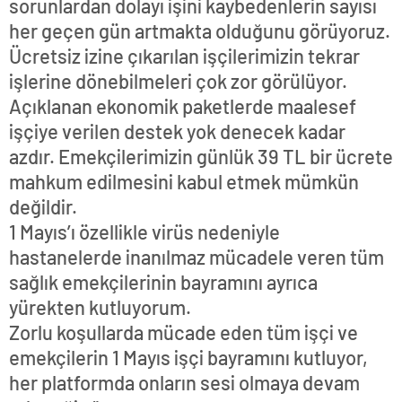
sorunlardan dolayı işini kaybedenlerin sayısı
her geçen gün artmakta olduğunu görüyoruz.
Ücretsiz izine çıkarılan işçilerimizin tekrar
işlerine dönebilmeleri çok zor görülüyor.
Açıklanan ekonomik paketlerde maalesef
işçiye verilen destek yok denecek kadar
azdır. Emekçilerimizin günlük 39 TL bir ücrete
mahkum edilmesini kabul etmek mümkün
değildir.
1 Mayıs’ı özellikle virüs nedeniyle
hastanelerde inanılmaz mücadele veren tüm
sağlık emekçilerinin bayramını ayrıca
yürekten kutluyorum.
Zorlu koşullarda mücade eden tüm işçi ve
emekçilerin 1 Mayıs işçi bayramını kutluyor,
her platformda onların sesi olmaya devam