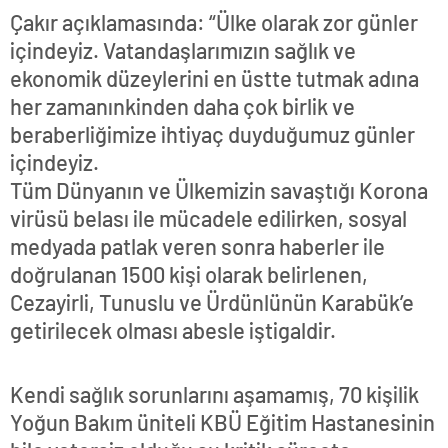
Çakır açıklamasında: “Ülke olarak zor günler
içindeyiz. Vatandaşlarımızın sağlık ve
ekonomik düzeylerini en üstte tutmak adına
her zamanınkinden daha çok birlik ve
beraberliğimize ihtiyaç duyduğumuz günler
içindeyiz.
Tüm Dünyanın ve Ülkemizin savaştığı Korona
virüsü belası ile mücadele edilirken, sosyal
medyada patlak veren sonra haberler ile
doğrulanan 1500 kişi olarak belirlenen,
Cezayirli, Tunuslu ve Ürdünlünün Karabük’e
getirilecek olması abesle iştigaldir.
Kendi sağlık sorunlarını aşamamış, 70 kişilik
Yoğun Bakım üniteli KBÜ Eğitim Hastanesinin