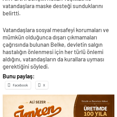
vatandaşlara maske desteği sunduklarını
belirtti.
Vatandaşlara sosyal mesafeyi korumaları ve
mümkün olduğunca dışarı çıkmamaları
çağrısında bulunan Belke, devletin salgın
hastalığın önlenmesi için her türlü önlemi
aldığını, vatandaşların da kurallara uyması
gerektiğini söyledi.
Bunu paylaş:
Facebook
X