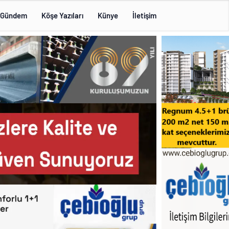
Gündem
Köşe Yazıları
Künye
İletişim