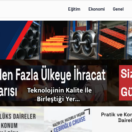
Eğitim
Ekonomi
Genel