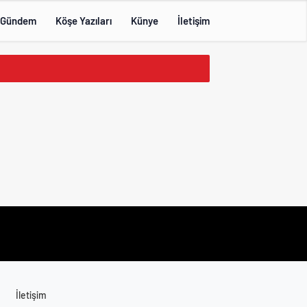
Gündem
Köşe Yazıları
Künye
İletişim
İletişim