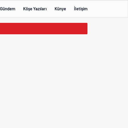
Gündem
Köşe Yazıları
Künye
İletişim