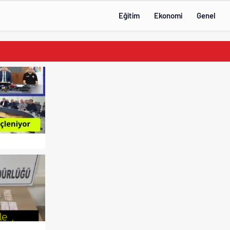
Eğitim
Ekonomi
Genel